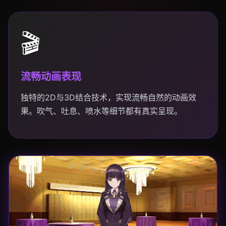
🎬
流畅动画表现
独特的2D与3D结合技术，实现流畅自然的动画效
果。吹气、吐息、喷水等细节都有真实呈现。