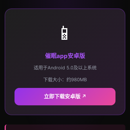
📱
催眠app安卓版
适用于Android 5.0及以上系统
下载大小：约980MB
立即下载安卓版
↗