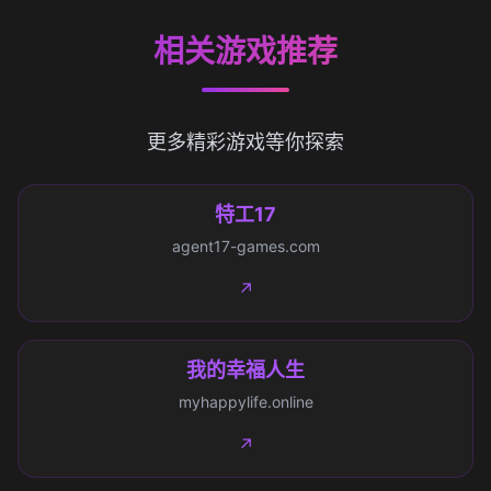
相关游戏推荐
更多精彩游戏等你探索
特工17
agent17-games.com
↗
我的幸福人生
myhappylife.online
↗