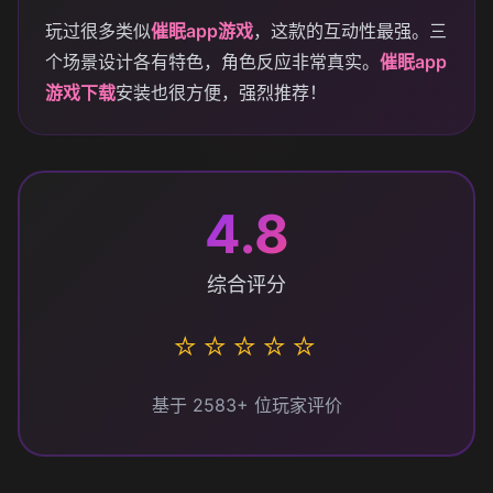
玩过很多类似
催眠app游戏
，这款的互动性最强。三
个场景设计各有特色，角色反应非常真实。
催眠app
游戏下载
安装也很方便，强烈推荐！
4.8
综合评分
⭐⭐⭐⭐⭐
基于 2583+ 位玩家评价