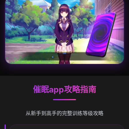
催眠app攻略指南
从新手到高手的完整训练等级攻略