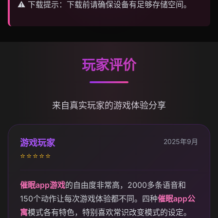
⚠️ 下载提示：下载前请确保设备有足够存储空间。
玩家评价
来自真实玩家的游戏体验分享
2025年9月
游戏玩家
⭐⭐⭐⭐⭐
催眠app游戏
的自由度非常高，2000多条语音和
150个动作让每次游戏体验都不同。四种
催眠app公
寓
模式各有特色，特别喜欢常识改变模式的设定。