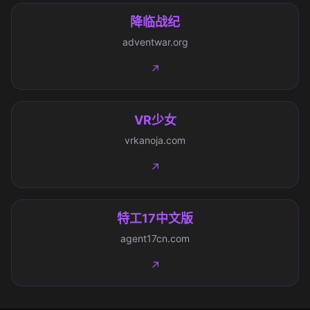
降临战纪
adventwar.org
↗
VR少女
vrkanoja.com
↗
特工17中文版
agent17cn.com
↗