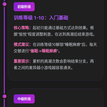
初级阶段
训练等级 1-10：入门基础
核心策略：
起初只能通过基础方式达到效果。根
据"愉悦"程度调整刺激，在达到高潮后结束游戏。
模式建议：
在训练等级10解锁"睡眠麻痹"后，每天
交替进行"
催眠→睡眠麻痹
"。
重要提示：
累积的高潮次数会影响结束分支，两
者之间的差异越小游戏越容易通关。
中级阶段