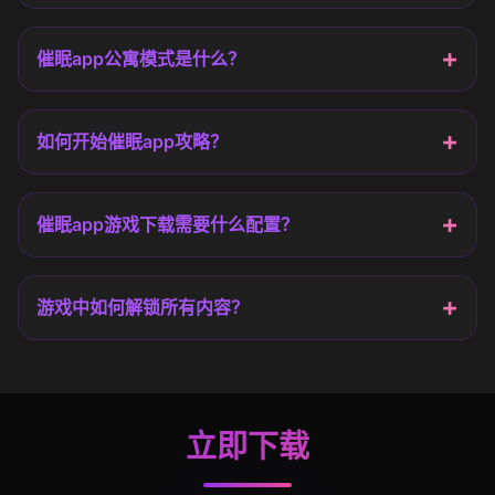
催眠app公寓模式是什么？
如何开始催眠app攻略？
催眠app游戏下载需要什么配置？
游戏中如何解锁所有内容？
立即下载