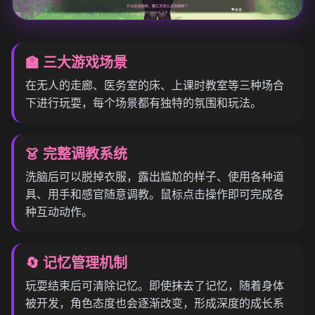
🏫 三大游戏场景
在无人的走廊、医务室的床、上课时教室等三种场合
下进行玩耍，每个场景都有独特的氛围和玩法。
👗 完整调教系统
洗脑后可以脱掉衣服，露出尴尬的样子、使用各种道
具、用手和感官随意调教。鼠标点击操作即可完成各
种互动动作。
🔄 记忆管理机制
玩耍结束后可清除记忆。即使抹去了记忆，随着身体
被开发，角色态度也会逐渐改变，形成深度的成长系