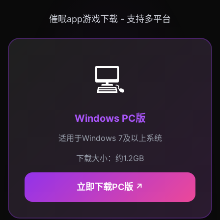
催眠app游戏下载 - 支持多平台
💻
Windows PC版
适用于Windows 7及以上系统
下载大小：约1.2GB
立即下载PC版
↗