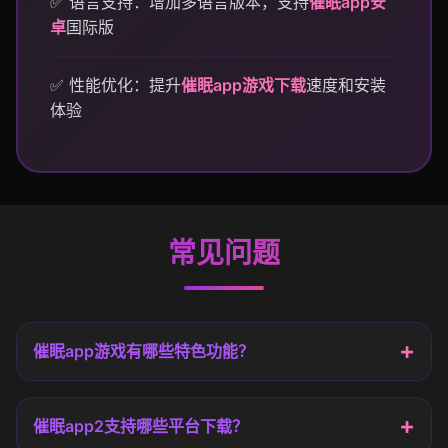
✅ 语言支持：增加多语言版本，支持
催眠app安
卓
国际版
✅ 性能优化：提升
催眠app游戏下载
速度和安装
体验
常见问题
催眠app游戏有哪些特色功能？
催眠app2支持哪些平台下载？