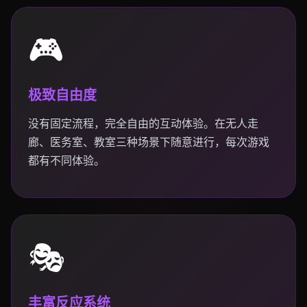
🎮
极致自由度
没有固定流程，完全自由的互动体验。在无人走
廊、医务室、教室三种场景下随意进行，每次游戏
都有不同体验。
🎭
丰富反应系统