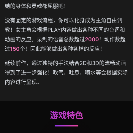
她的身体和灵魂都屈服吧！
没有固定的游戏流程，你可以化身成为主角自由调
教！女主角会根据PLAY内容做出各种不同的台词和
动画的反应。录制的语音总数超过
2000
！动作数超
过
150
个！因此能够做出各种各样的反应！
延续前作，通过独特的手法结合2D和3D的流畅动画
得到了进一步强化！吹气、吐息、喷水等会根据实际
内容进行呈现。
游戏特色