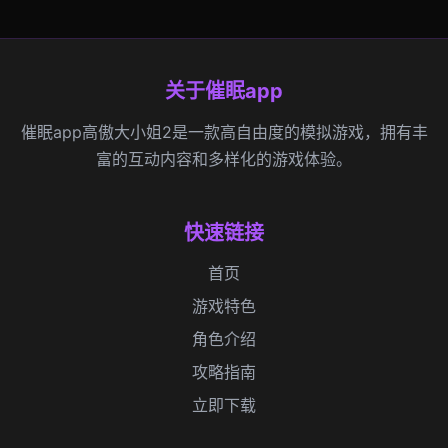
关于催眠app
催眠app高傲大小姐2是一款高自由度的模拟游戏，拥有丰
富的互动内容和多样化的游戏体验。
快速链接
首页
游戏特色
角色介绍
攻略指南
立即下载